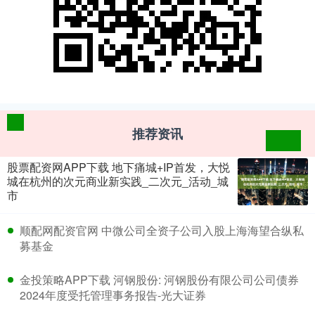
推荐资讯
股票配资网APP下载 地下痛城+IP首发，大悦
城在杭州的次元商业新实践_二次元_活动_城
市
​顺配网配资官网 中微公司全资子公司入股上海海望合纵私
募基金
​金投策略APP下载 河钢股份: 河钢股份有限公司公司债券
2024年度受托管理事务报告-光大证券