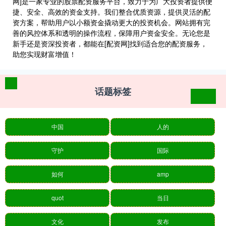
网]是一家专业的股票配资服务平台，致力于为广大投资者提供便
捷、安全、高效的资金支持。我们整合优质资源，提供灵活的配
资方案，帮助用户以小额资金撬动更大的投资机会。网站拥有完
善的风控体系和透明的操作流程，保障用户资金安全。无论您是
新手还是资深投资者，都能在[配资网]找到适合您的配资服务，
助您实现财富增值！
话题标签
中国
人的
守护
国际
如何
amp
quot
当日
文化
发布