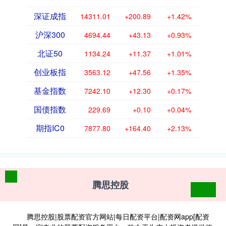
深证成指
14311.01
+200.89
+1.42%
沪深300
4694.44
+43.13
+0.93%
北证50
1134.24
+11.37
+1.01%
创业板指
3563.12
+47.56
+1.35%
基金指数
7242.10
+12.30
+0.17%
国债指数
229.69
+0.10
+0.04%
期指IC0
7877.80
+164.40
+2.13%
腾思控股
腾思控股|股票配资官方网站|每日配资平台|配资网app[配资