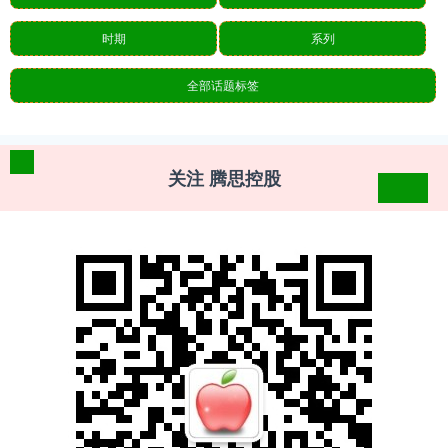
时期
系列
全部话题标签
关注 腾思控股