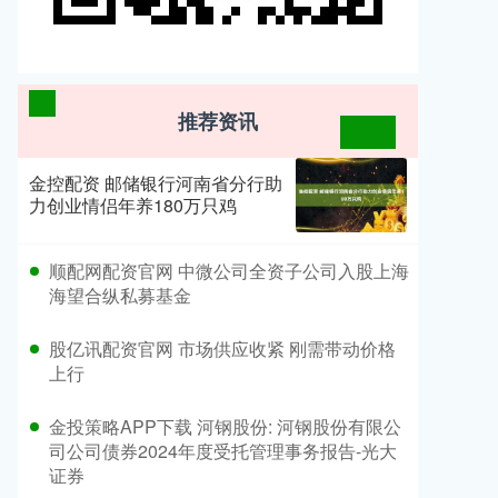
推荐资讯
金控配资 邮储银行河南省分行助
力创业情侣年养180万只鸡
​顺配网配资官网 中微公司全资子公司入股上海
海望合纵私募基金
​股亿讯配资官网 市场供应收紧 刚需带动价格
上行
​金投策略APP下载 河钢股份: 河钢股份有限公
司公司债券2024年度受托管理事务报告-光大
证券