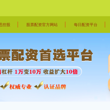
思控股
股票配资官方网站
每日配资平台