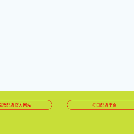
股票配资官方网站
每日配资平台