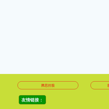
腾思控股
友情链接：