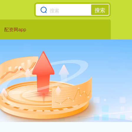
搜索
配资网app