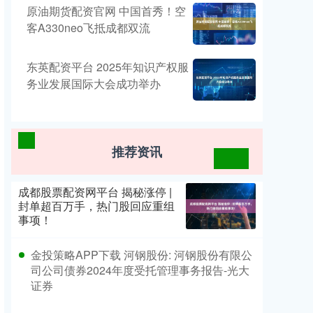
原油期货配资官网 中国首秀！空
客A330neo飞抵成都双流
东英配资平台 2025年知识产权服
务业发展国际大会成功举办
推荐资讯
成都股票配资网平台 揭秘涨停 |
封单超百万手，热门股回应重组
事项！
金投策略APP下载 河钢股份: 河钢股份有限公
司公司债券2024年度受托管理事务报告-光大
证券