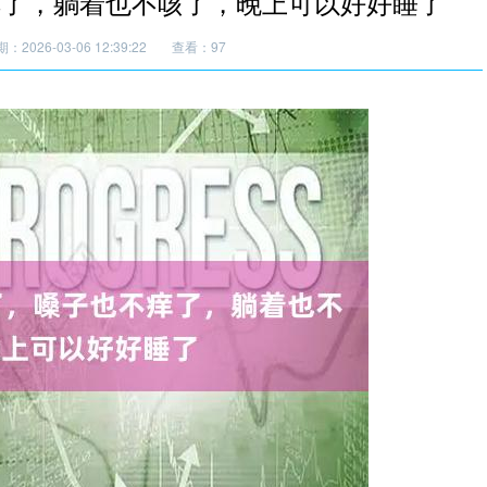
痒了，躺着也不咳了，晚上可以好好睡了
：2026-03-06 12:39:22
查看：97