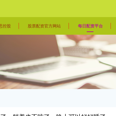
思控股
股票配资官方网站
每日配资平台