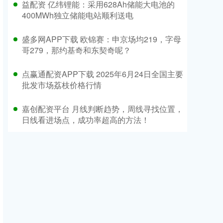
益配资 亿纬锂能：采用628Ah储能大电池的
400MWh独立储能电站顺利送电
盛多网APP下载 欧锦赛：申京场均219，字母
哥279，那约基奇和东契奇呢？
点赢通配资APP下载 2025年6月24日全国主要
批发市场荔枝价格行情
嘉创配资平台 月线判断趋势，周线寻找位置，
日线看进场点，成功率超高的方法！