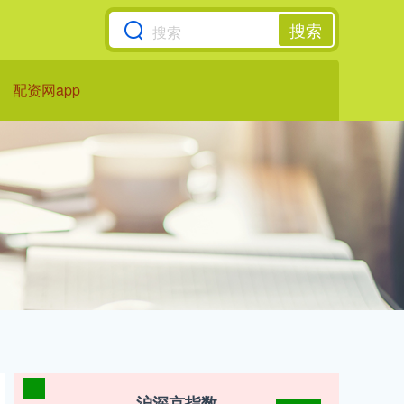
搜索
配资网app
沪深京指数