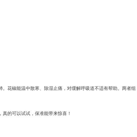
肺。花椒能温中散寒、除湿止痛，对缓解呼吸道不适有帮助。两者组
，真的可以试试，保准能带来惊喜！