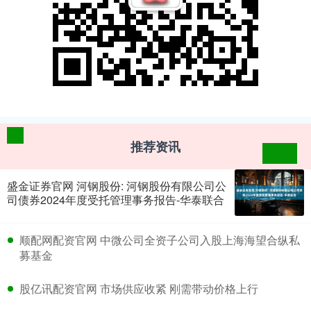
推荐资讯
盛金证券官网 河钢股份: 河钢股份有限公司公
司债券2024年度受托管理事务报告-华泰联合
​顺配网配资官网 中微公司全资子公司入股上海海望合纵私
募基金
​股亿讯配资官网 市场供应收紧 刚需带动价格上行