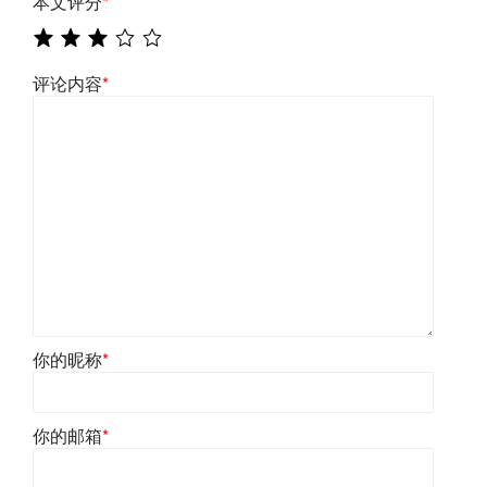
本文评分
*
评论内容
*
你的昵称
*
你的邮箱
*