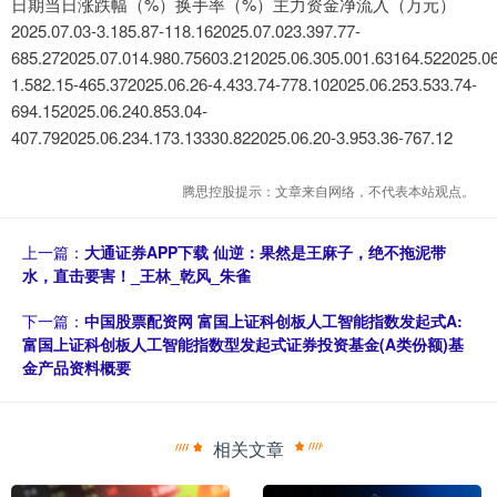
日期当日涨跌幅（%）换手率（%）主力资金净流入（万元）
2025.07.03-3.185.87-118.162025.07.023.397.77-
685.272025.07.014.980.75603.212025.06.305.001.63164.522025.06
1.582.15-465.372025.06.26-4.433.74-778.102025.06.253.533.74-
694.152025.06.240.853.04-
407.792025.06.234.173.13330.822025.06.20-3.953.36-767.12
腾思控股提示：文章来自网络，不代表本站观点。
上一篇：
大通证券APP下载 仙逆：果然是王麻子，绝不拖泥带
水，直击要害！_王林_乾风_朱雀
下一篇：
中国股票配资网 富国上证科创板人工智能指数发起式A:
富国上证科创板人工智能指数型发起式证券投资基金(A类份额)基
金产品资料概要
相关文章