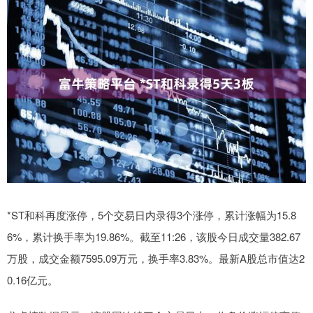
*ST和科再度涨停，5个交易日内录得3个涨停，累计涨幅为15.8
6%，累计换手率为19.86%。截至11:26，该股今日成交量382.67
万股，成交金额7595.09万元，换手率3.83%。最新A股总市值达2
0.16亿元。