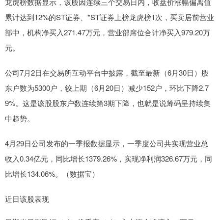
龙虎榜数据显示，该股因连续三个交易日内，收盘价涨幅偏离值
累计达到12%的ST证券、*ST证券上榜龙虎榜1次，买卖居前营业
部中，机构净买入271.47万元，营业部席位合计净买入979.20万
元。
公司7月2日在交易所互动平台中披露，截至最新（6月30日）股
东户数为5300户，较上期（6月20日）减少152户，环比下降2.7
9%。这是该股股东户数连续第3期下降，也就是说筹码呈持续集
中趋势。
4月29日公司发布的一季报数据显示，一季度公司共实现营业总
收入0.34亿元，同比增长1379.26%，实现净利润326.67万元，同
比增长134.06%。（数据宝）
近日该股表现