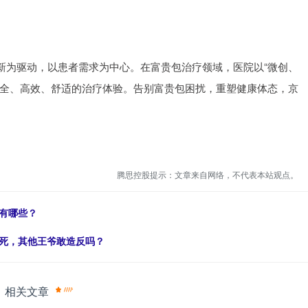
新为驱动，以患者需求为中心。在富贵包治疗领域，医院以“微创、
安全、高效、舒适的治疗体验。告别富贵包困扰，重塑健康体态，京
腾思控股提示：文章来自网络，不代表本站观点。
有哪些？
有死，其他王爷敢造反吗？
相关文章