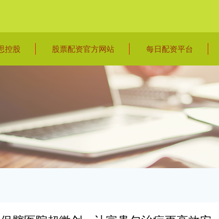
思控股
股票配资官方网站
每日配资平台