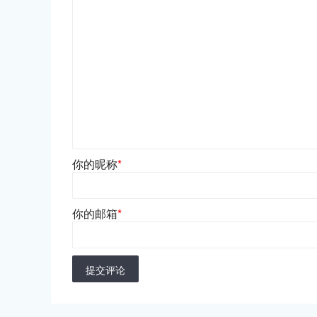
你的昵称
*
你的邮箱
*
提交评论