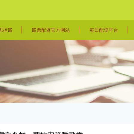
思控股
股票配资官方网站
每日配资平台