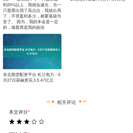
利20%以上，我就会减仓，当一
只股票出现了高点位，我就出局
了，不管盈利多少，都要落袋为
安了。 因为，我的本金是一定
的，做股票是我的副业
东北期货配资平台 长江电力：6
月27日获融资买入5.47亿元
相关评论
本文评分
*