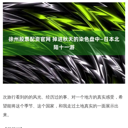
次旅行看到的的风光、经历过的事、对一个地方的真实感受，希
望能将这个季节、这个国家，和我走过土地真实的一面展示出
来。