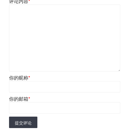
评论内容
*
你的昵称
*
你的邮箱
*
提交评论